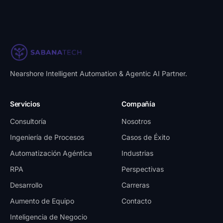
Nearshore Intelligent Automation & Agentic AI Partner
.
Servicios
Compañía
Consultoría
Nosotros
Ingeniería de Procesos
Casos de Éxito
Automatización Agéntica
Industrias
RPA
Perspectivas
Desarrollo
Carreras
Aumento de Equipo
Contacto
Inteligencia de Negocio