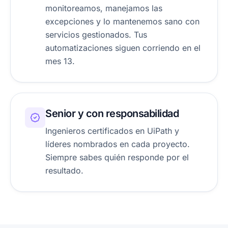
monitoreamos, manejamos las
excepciones y lo mantenemos sano con
servicios gestionados. Tus
automatizaciones siguen corriendo en el
mes 13.
Senior y con responsabilidad
Ingenieros certificados en UiPath y
líderes nombrados en cada proyecto.
Siempre sabes quién responde por el
resultado.