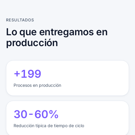
RESULTADOS
Lo que entregamos en
producción
+61
Procesos en producción
8-60%
Reducción típica de tiempo de ciclo