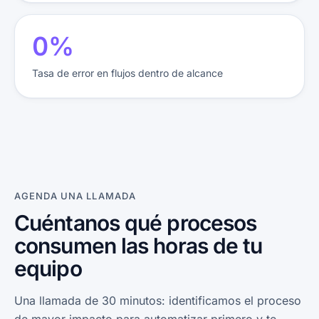
0%
Tasa de error en flujos dentro de alcance
AGENDA UNA LLAMADA
Cuéntanos qué procesos
consumen las horas de tu
equipo
Una llamada de 30 minutos: identificamos el proceso