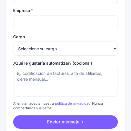
Empresa
*
Cargo
¿Qué le gustaría automatizar? (opcional)
Al enviar, acepta nuestra
política de privacidad
. Nunca
compartimos sus datos.
Enviar mensaje