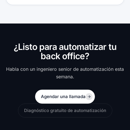
¿Listo para automatizar tu
back office?
Habla con un ingeniero senior de automatización esta
semana.
Agendar una llamada
Diagnóstico gratuito de automatización