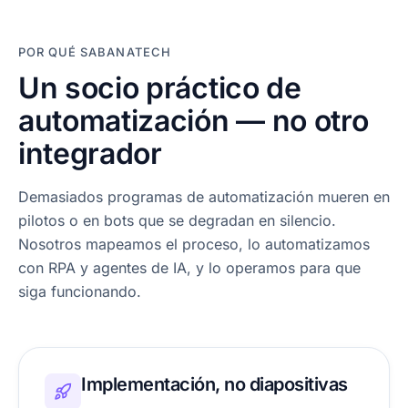
POR QUÉ SABANATECH
Un socio práctico de
automatización — no otro
integrador
Demasiados programas de automatización mueren en
pilotos o en bots que se degradan en silencio.
Nosotros mapeamos el proceso, lo automatizamos
con RPA y agentes de IA, y lo operamos para que
siga funcionando.
Implementación, no diapositivas