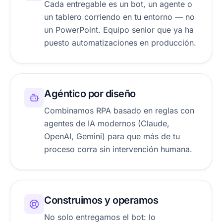
Cada entregable es un bot, un agente o
un tablero corriendo en tu entorno — no
un PowerPoint. Equipo senior que ya ha
puesto automatizaciones en producción.
Agéntico por diseño
Combinamos RPA basado en reglas con
agentes de IA modernos (Claude,
OpenAI, Gemini) para que más de tu
proceso corra sin intervención humana.
Construimos y operamos
No solo entregamos el bot: lo