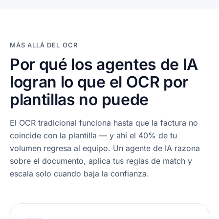
MÁS ALLÁ DEL OCR
Por qué los agentes de IA
logran lo que el OCR por
plantillas no puede
El OCR tradicional funciona hasta que la factura no
coincide con la plantilla — y ahí el 40% de tu
volumen regresa al equipo. Un agente de IA razona
sobre el documento, aplica tus reglas de match y
escala solo cuando baja la confianza.