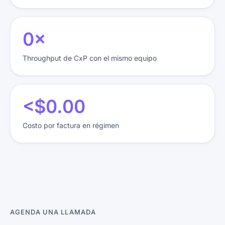
3×
Throughput de CxP con el mismo equipo
<$0.34
Costo por factura en régimen
AGENDA UNA LLAMADA