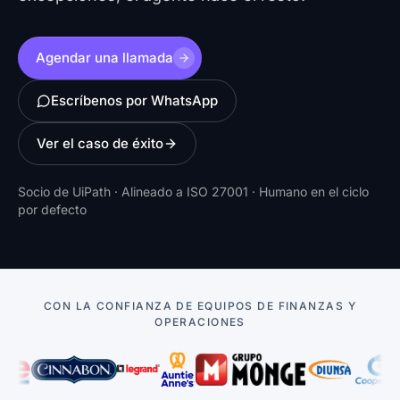
Agendar una llamada
Escríbenos por WhatsApp
Ver el caso de éxito
Socio de UiPath · Alineado a ISO 27001 · Humano en el ciclo
por defecto
CON LA CONFIANZA DE EQUIPOS DE FINANZAS Y
OPERACIONES