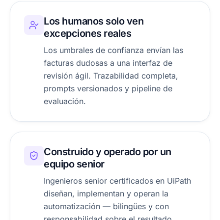
Los humanos solo ven
excepciones reales
Los umbrales de confianza envían las
facturas dudosas a una interfaz de
revisión ágil. Trazabilidad completa,
prompts versionados y pipeline de
evaluación.
Construido y operado por un
equipo senior
Ingenieros senior certificados en UiPath
diseñan, implementan y operan la
automatización — bilingües y con
responsabilidad sobre el resultado.