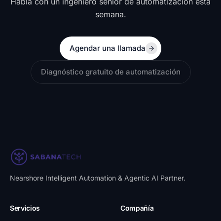
Habla con un ingeniero senior de automatización esta
semana.
Agendar una llamada
Diagnóstico gratuito de automatización
Nearshore Intelligent Automation & Agentic AI Partner
.
Servicios
Compañía