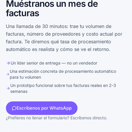
Muéstranos un mes de
facturas
Una llamada de 30 minutos: trae tu volumen de
facturas, número de proveedores y costo actual por
factura. Te diremos qué tasa de procesamiento
automático es realista y cómo se ve el retorno.
Un líder senior de entrega — no un vendedor
Una estimación concreta de procesamiento automático
para tu volumen
Un prototipo funcional sobre tus facturas reales en 2-3
semanas
Escríbenos por WhatsApp
¿Prefieres no llenar el formulario? Escríbenos directo.