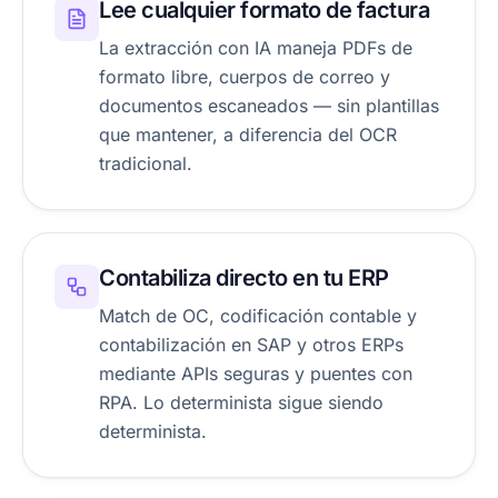
Lee cualquier formato de factura
La extracción con IA maneja PDFs de
formato libre, cuerpos de correo y
documentos escaneados — sin plantillas
que mantener, a diferencia del OCR
tradicional.
Contabiliza directo en tu ERP
Match de OC, codificación contable y
contabilización en SAP y otros ERPs
mediante APIs seguras y puentes con
RPA. Lo determinista sigue siendo
determinista.