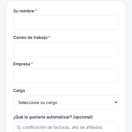
Su nombre
*
Correo de trabajo
*
Empresa
*
Cargo
¿Qué le gustaría automatizar? (opcional)