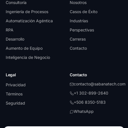
Consultoría
Nosotros
Ingeniería de Procesos
Casos de Éxito
Automatización Agéntica
Industrias
RPA
Perspectivas
Desarrollo
Carreras
Aumento de Equipo
Contacto
Inteligencia de Negocio
Legal
Contacto
contacto@sabanatech.com
Privacidad
+1 302-899-2640
Términos
+506 8350-5183
Seguridad
WhatsApp