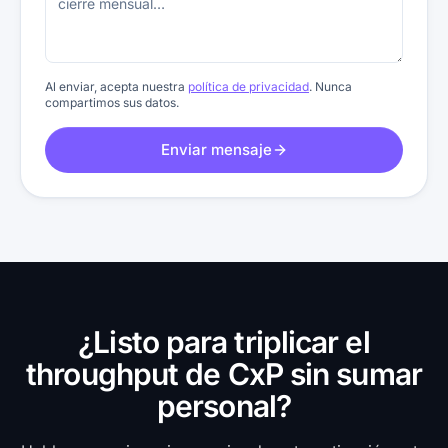
Al enviar, acepta nuestra
política de privacidad
. Nunca
compartimos sus datos.
Enviar mensaje
¿Listo para triplicar el
throughput de CxP sin sumar
personal?