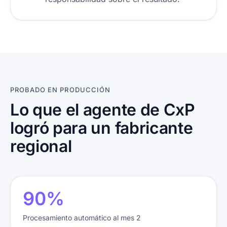
PROBADO EN PRODUCCIÓN
Lo que el agente de CxP
logró para un fabricante
regional
92%
Procesamiento automático al mes 2